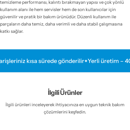
temizleme performansı, kalıntı bırakmayan yapısı ve çok yönlü
kullanım alanı ile hem servisler hem de son kullanıcılar için
güvenilir ve pratik bir bakım ürünüdür. Düzenli kullanım ile
parçaların daha temiz, daha verimli ve daha stabil çalışmasına
katkı sağlar.
niz kısa sürede gönderilir
Yerli üretim – 404 Kim
İlgili Ürünler
İlgili ürünleri inceleyerek ihtiyacınıza en uygun teknik bakım
çözümlerini keşfedin.