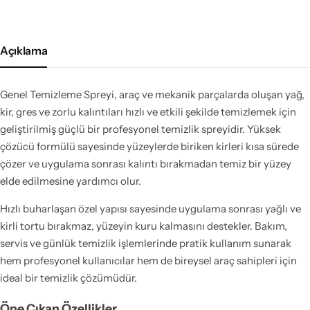
Açıklama
Genel Temizleme Spreyi, araç ve mekanik parçalarda oluşan yağ,
kir, gres ve zorlu kalıntıları hızlı ve etkili şekilde temizlemek için
geliştirilmiş güçlü bir profesyonel temizlik spreyidir. Yüksek
çözücü formülü sayesinde yüzeylerde biriken kirleri kısa sürede
çözer ve uygulama sonrası kalıntı bırakmadan temiz bir yüzey
elde edilmesine yardımcı olur.
Hızlı buharlaşan özel yapısı sayesinde uygulama sonrası yağlı ve
kirli tortu bırakmaz, yüzeyin kuru kalmasını destekler. Bakım,
servis ve günlük temizlik işlemlerinde pratik kullanım sunarak
hem profesyonel kullanıcılar hem de bireysel araç sahipleri için
ideal bir temizlik çözümüdür.
Öne Çıkan Özellikler