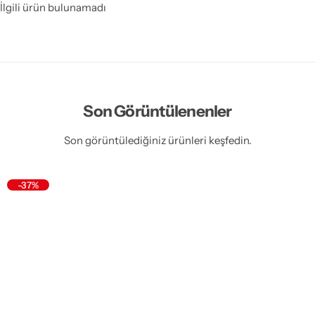
İlgili ürün bulunamadı
Son Görüntülenenler
Son görüntülediğiniz ürünleri keşfedin.
-37%